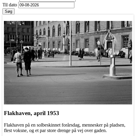
Til dato
Søg
Flakhaven, april 1953
Flakhaven på en solbeskinnet forårsdag, mennesker på pladsen,
flest voksne, og et par store drenge på vej over gaden.